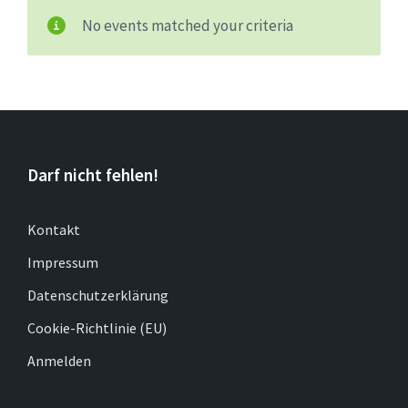
No events matched your criteria
Darf nicht fehlen!
Kontakt
Impressum
Datenschutzerklärung
Cookie-Richtlinie (EU)
Anmelden