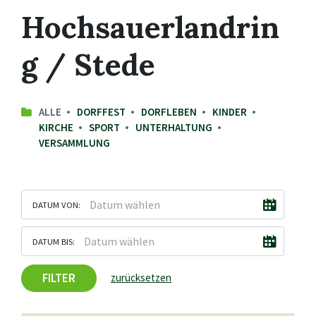
Hochsauerlandrin
g / Stede
ALLE
DORFFEST
DORFLEBEN
KINDER
KIRCHE
SPORT
UNTERHALTUNG
VERSAMMLUNG
DATUM VON:
DATUM BIS:
FILTER
zurücksetzen