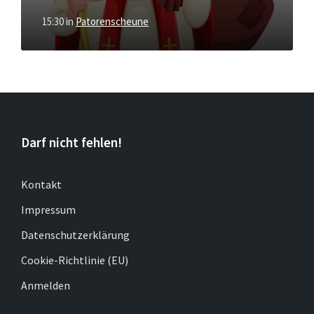
15:30
in
Patorenscheune
Darf nicht fehlen!
Kontakt
Impressum
Datenschutzerklärung
Cookie-Richtlinie (EU)
Anmelden