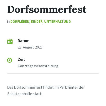
Dorfsommerfest
in
DORFLEBEN
,
KINDER
,
UNTERHALTUNG
Datum
23. August 2026
Zeit
Ganztagesveranstaltung
Das Dorfsommerfest findet im Park hinter der
Schützenhalle statt.