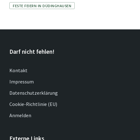
Tags
FESTE FEIERN IN DÜDINGHAUSEN
Darf nicht fehlen!
Kontakt
Impressum
Datenschutzerklärung
Cookie-Richtlinie (EU)
Anmelden
Externe Links