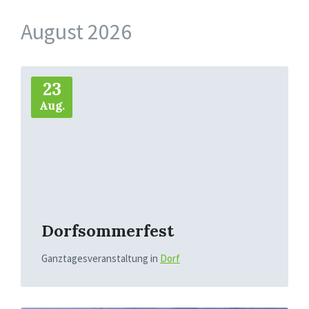
August 2026
Mehr
23
Aug.
Dorfsommerfest
Ganztagesveranstaltung
in
Dorf