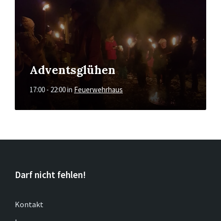
Adventsglühen
17:00 - 22:00
in
Feuerwehrhaus
Darf nicht fehlen!
Kontakt