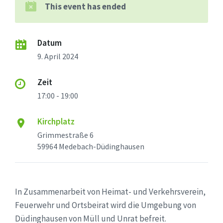
This event has ended
Datum
9. April 2024
Zeit
17:00 - 19:00
Kirchplatz
Grimmestraße 6
59964 Medebach-Düdinghausen
In Zusammenarbeit von Heimat- und Verkehrsverein,
Feuerwehr und Ortsbeirat wird die Umgebung von
Düdinghausen von Müll und Unrat befreit.