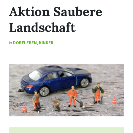
Aktion Saubere
Landschaft
in
DORFLEBEN
,
KINDER