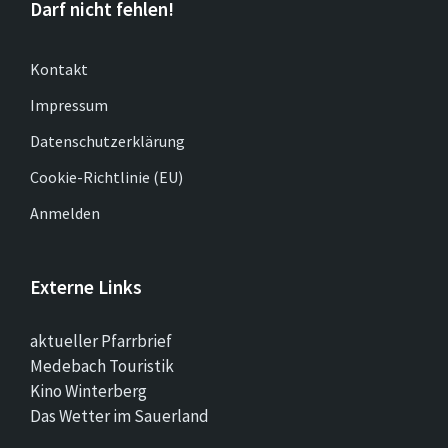
Darf nicht fehlen!
Kontakt
Impressum
Datenschutzerklärung
Cookie-Richtlinie (EU)
Anmelden
Externe Links
aktueller Pfarrbrief
Medebach Touristik
Kino Winterberg
Das Wetter im Sauerland