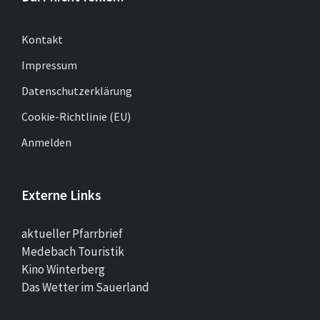
Kontakt
Impressum
Datenschutzerklärung
Cookie-Richtlinie (EU)
Anmelden
Externe Links
aktueller Pfarrbrief
Medebach Touristik
Kino Winterberg
Das Wetter im Sauerland