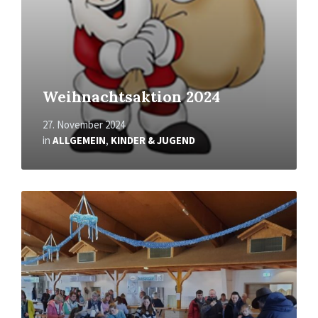
Weihnachtsaktion 2024
27. November 2024
in
ALLGEMEIN
,
KINDER & JUGEND
Mehr
erfahren