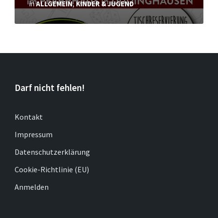
in
ALLGEMEIN
,
KINDER & JUGEND
Darf nicht fehlen!
Kontakt
Impressum
Datenschutzerklärung
Cookie-Richtlinie (EU)
Anmelden