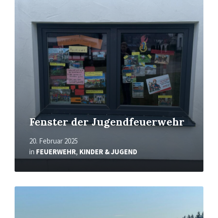
erfahren
Fenster der Jugendfeuerwehr
20. Februar 2025
in
FEUERWEHR
,
KINDER & JUGEND
Mehr
erfahren