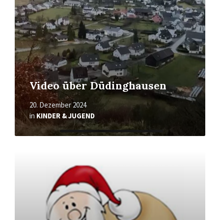
Video über Düdinghausen
20. Dezember 2024
in
KINDER & JUGEND
Mehr
erfahren