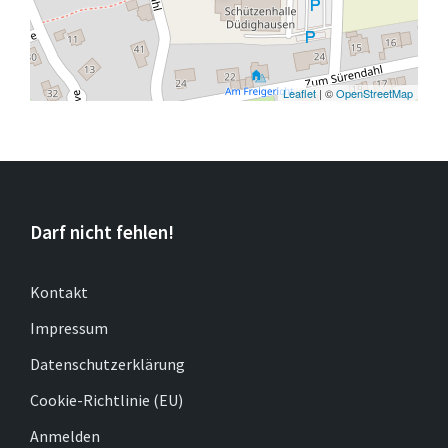
Leaflet
| ©
OpenStreetMap
Darf nicht fehlen!
Kontakt
Impressum
Datenschutzerklärung
Cookie-Richtlinie (EU)
Anmelden