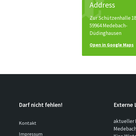
Address
Zur Schützenhalle 1
59964 Medebach-
Düdinghausen
Open in Google Maps
Darf nicht fehlen!
Externe 
aktueller 
Kontakt
Medebach 
Impressum