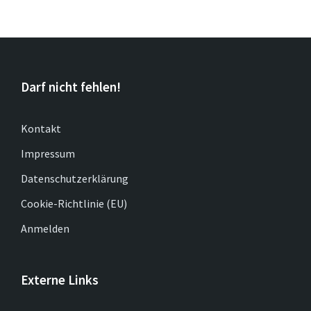
Darf nicht fehlen!
Kontakt
Impressum
Datenschutzerklärung
Cookie-Richtlinie (EU)
Anmelden
Externe Links