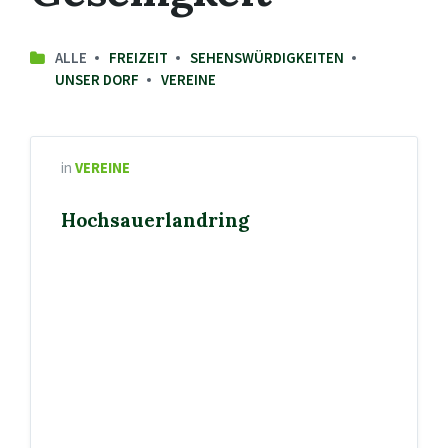
ALLE
FREIZEIT
SEHENSWÜRDIGKEITEN
UNSER DORF
VEREINE
in
VEREINE
Hochsauerlandring