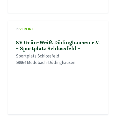
in
VEREINE
SV Grün-Weiß Düdinghausen e.V.
– Sportplatz Schlossfeld –
Sportplatz Schlossfeld
59964 Medebach-Düdinghausen