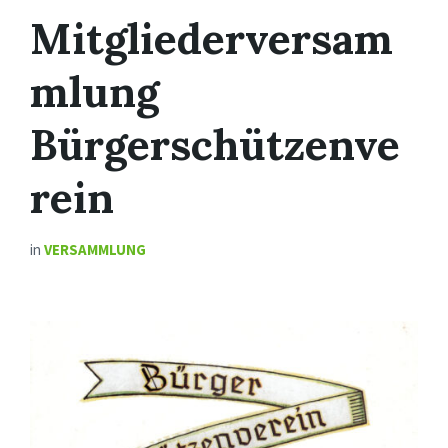
Mitgliederversam
mlung
Bürgerschützenve
rein
in
VERSAMMLUNG