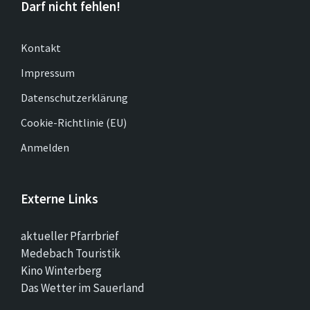
Darf nicht fehlen!
Kontakt
Impressum
Datenschutzerklärung
Cookie-Richtlinie (EU)
Anmelden
Externe Links
aktueller Pfarrbrief
Medebach Touristik
Kino Winterberg
Das Wetter im Sauerland