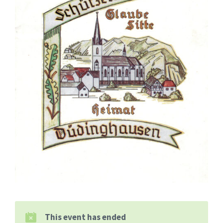
This event has ended