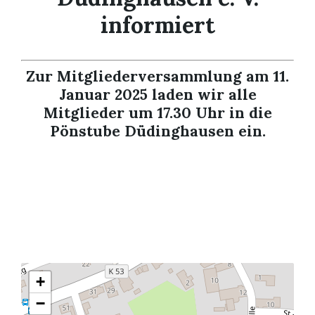
informiert
Zur Mitgliederversammlung am 11.
Januar 2025 laden wir alle
Mitglieder um 17.30 Uhr in die
Pönstube Düdinghausen ein.
+
−