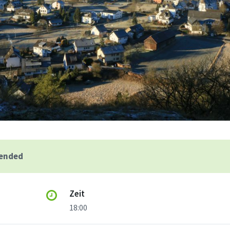
 ended
Zeit
18:00