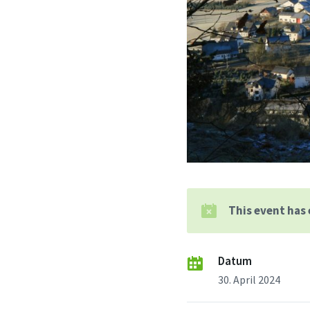
This event has
Datum
30. April 2024