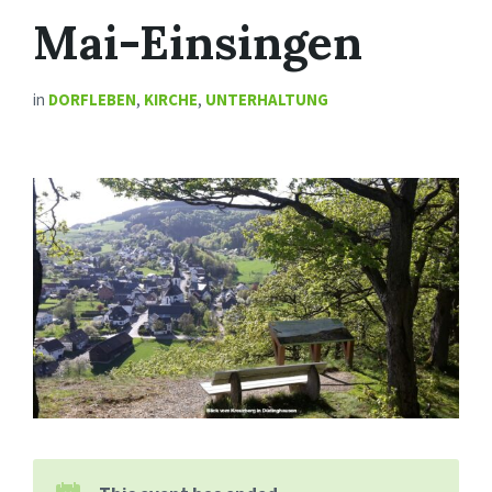
Mai-Einsingen
in
DORFLEBEN
,
KIRCHE
,
UNTERHALTUNG