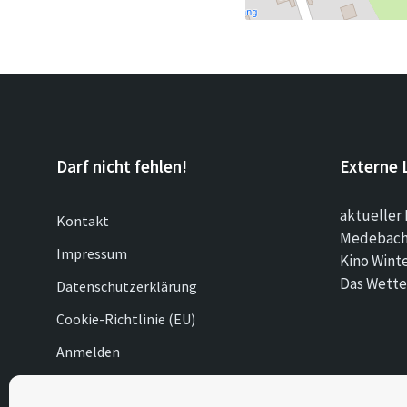
Darf nicht fehlen!
Externe 
aktueller 
Kontakt
Medebach 
Impressum
Kino Wint
Das Wette
Datenschutzerklärung
Cookie-Richtlinie (EU)
Anmelden