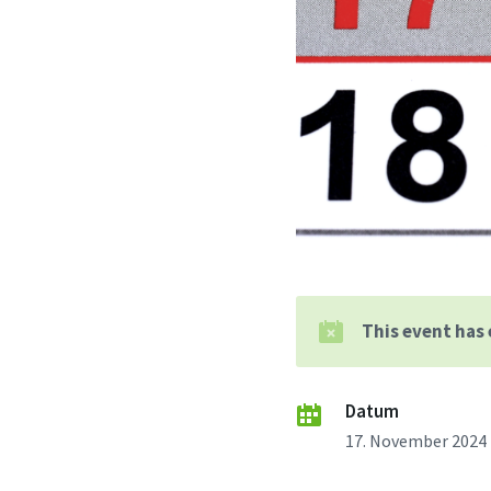
This event has
Datum
17. November 2024