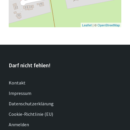
Leaflet
| ©
OpenStreetMap
Darf nicht fehlen!
Kontakt
Impressum
Datenschutzerklärung
Cookie-Richtlinie (EU)
Anmelden