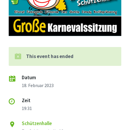
This event has ended
Datum
18. Februar 2023
Zeit
19:31
Schützenhalle