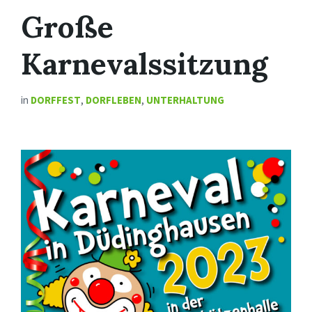
Große
Karnevalssitzung
in
DORFFEST
,
DORFLEBEN
,
UNTERHALTUNG