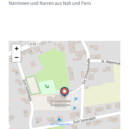
Närrinnen und Narren aus Nah und Fern.
+
−