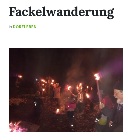
Fackelwanderung
in
DORFLEBEN