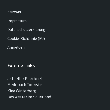
Kontakt
Impressum
Datenschutzerklärung
Cookie-Richtlinie (EU)
Anmelden
Externe Links
aktueller Pfarrbrief
Medebach Touristik
Kino Winterberg
Das Wetter im Sauerland