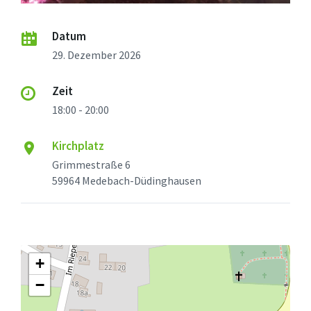
Datum
29. Dezember 2026
Zeit
18:00 - 20:00
Kirchplatz
Grimmestraße 6
59964 Medebach-Düdinghausen
+
−