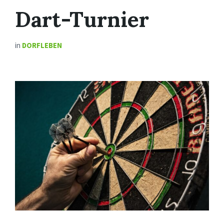
Dart-Turnier
in
DORFLEBEN