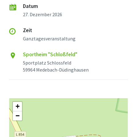
Datum
27. Dezember 2026
Zeit
Ganztagesveranstaltung
Sportheim "Schloßfeld"
Sportplatz Schlossfeld
59964 Medebach-Düdinghausen
+
−