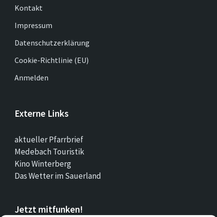
Kontakt
Impressum
Datenschutzerklärung
Cookie-Richtlinie (EU)
Anmelden
Externe Links
aktueller Pfarrbrief
Medebach Touristik
Kino Winterberg
Das Wetter im Sauerland
Jetzt mitfunken!