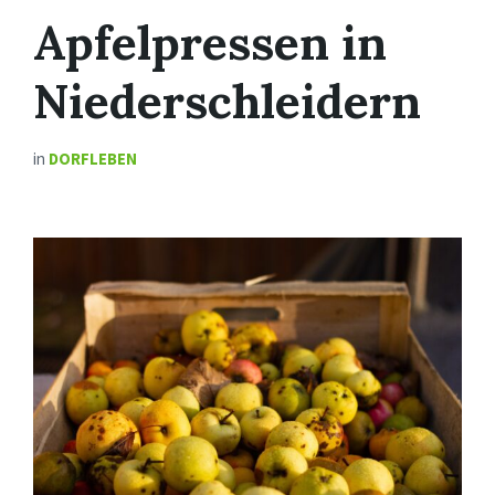
Apfelpressen in
Niederschleidern
in
DORFLEBEN