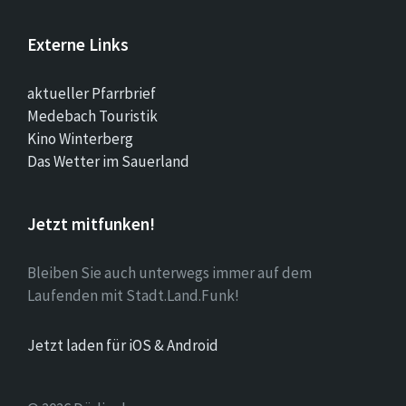
Externe Links
aktueller Pfarrbrief
Medebach Touristik
Kino Winterberg
Das Wetter im Sauerland
Jetzt mitfunken!
Bleiben Sie auch unterwegs immer auf dem
Laufenden mit Stadt.Land.Funk!
Jetzt laden für iOS & Android