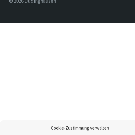
© 2026 Düdinghausen
Cookie-Zustimmung verwalten