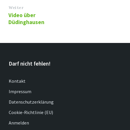
Weiter
Video über
Düdinghausen
Darf nicht fehlen!
Kontakt
Impressum
Datenschutzerklärung
Cookie-Richtlinie (EU)
Anmelden