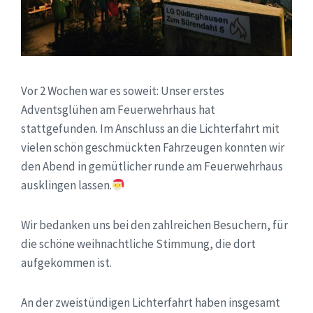
Vor 2 Wochen war es soweit: Unser erstes
Adventsglühen am Feuerwehrhaus hat
stattgefunden. Im Anschluss an die Lichterfahrt mit
vielen schön geschmückten Fahrzeugen konnten wir
den Abend in gemütlicher runde am Feuerwehrhaus
ausklingen lassen.
Wir bedanken uns bei den zahlreichen Besuchern, für
die schöne weihnachtliche Stimmung, die dort
aufgekommen ist.
An der zweistündigen Lichterfahrt haben insgesamt