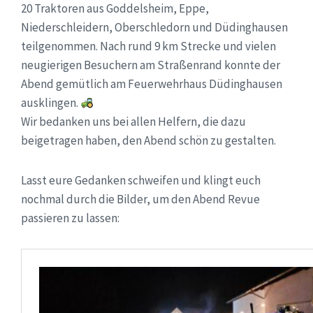
20 Traktoren aus Goddelsheim, Eppe,
Niederschleidern, Oberschledorn und Düdinghausen
teilgenommen. Nach rund 9 km Strecke und vielen
neugierigen Besuchern am Straßenrand konnte der
Abend gemütlich am Feuerwehrhaus Düdinghausen
ausklingen.
Wir bedanken uns bei allen Helfern, die dazu
beigetragen haben, den Abend schön zu gestalten.
Lasst eure Gedanken schweifen und klingt euch
nochmal durch die Bilder, um den Abend Revue
passieren zu lassen: