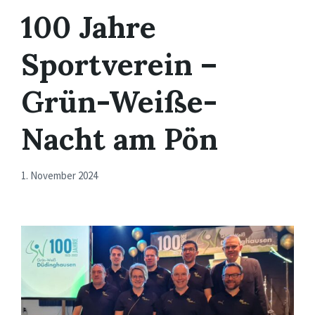
100 Jahre
Sportverein –
Grün-Weiße-
Nacht am Pön
1. November 2024