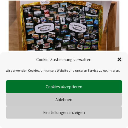
Cookie-Zustimmung verwalten
Wir verwenden Cookies, um unsere Website und unseren Service zu optimieren.
Cookies akzeptieren
Ablehnen
Einstellungen anzeigen